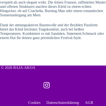
verspielt als auch elegant wirkt. Die feinen Fransen, raffinierten Muster
und offenen Strukturen machen dieses Kleid zu einem echten
Hingucker, ob auf Coachella, Burning Man oder einem romantischen
Sonnenuntergang am Meer.
Dank der atmungsaktiven Baumwolle und der flexiblen Passform
bietet das Kleid höchsten Tragekomfort, auch bei heißen
Temperaturen. Kombiniere es mit Sandalen, Statement-Schmuck oder
einem Hut für deinen ganz persönlichen Festival-Style.
© 2026 BAJA-AKOA
Cookies
Datenschutzerklärung
AGB