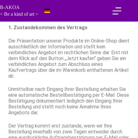
B-AKOA
< Be a kind of art >
1. Zustandekommen des Vertrags
Die Präsentation unserer Produkte im Online-Shop dient
ausschließlich der Information und stellt kein
verbindliches Angebot im rechtlichen Sinne dar. Erst mit
dem Klick auf den Button „Jetzt kaufen“ geben Sie ein
verbindliches Angebot zum Abschluss eines
Kaufvertrags über die im Warenkorb enthaltenen Artikel
ab.
Unmittelbar nach Eingang Ihrer Bestellung erhalten Sie
eine automatische Bestellbestätigung per E-Mail. Diese
Bestätigung dokumentiert lediglich den Eingang Ihrer
Bestellung und stellt noch keine Annahme Ihres
Angebots dar.
Der Vertrag kommt erst zustande, wenn wir Ihre
Bestellung innerhalb von zwei Tagen entweder durch
eine ausdrückliche Auftragsbestätigung per E-Mail oder