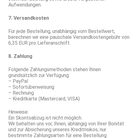
Aufwendungen.
7. Versandkosten
Für jede Bestellung, unabhängig vom Bestellwert,
berechnen wir eine pauschale Versandkostengebühr von
6,35 EUR pro Lieferanschrift.
8. Zahlung
Folgende Zahlungsmethoden stehen Ihnen
grundsätzlich zur Verfügung:
– PayPal
– Sofortüberweisung
– Rechnung
– Kreditkarte (Mastercard, VISA)
Hinweise:
Ein Skontoabzug ist nicht möglich.
Wir behalten uns vor, Ihnen, abhängig von Ihrer Bonität
und zur Absicherung unseres Kreditrisikos, nur
bestimmte Zahlungsarten für eine Bestellung