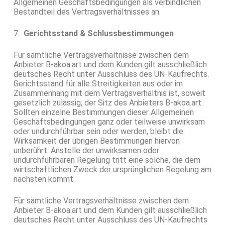
Allgemeinen Geschäftsbedingungen als verbindlichen
Bestandteil des Vertragsverhältnisses an.
7.
Gerichtsstand & Schlussbestimmungen
Für sämtliche Vertragsverhältnisse zwischen dem
Anbieter B-akoa.art und dem Kunden gilt ausschließlich
deutsches Recht unter Ausschluss des UN-Kaufrechts.
Gerichtsstand für alle Streitigkeiten aus oder im
Zusammenhang mit dem Vertragsverhältnis ist, soweit
gesetzlich zulässig, der Sitz des Anbieters B-akoa.art.
Sollten einzelne Bestimmungen dieser Allgemeinen
Geschäftsbedingungen ganz oder teilweise unwirksam
oder undurchführbar sein oder werden, bleibt die
Wirksamkeit der übrigen Bestimmungen hiervon
unberührt. Anstelle der unwirksamen oder
undurchführbaren Regelung tritt eine solche, die dem
wirtschaftlichen Zweck der ursprünglichen Regelung am
nächsten kommt.
Für sämtliche Vertragsverhältnisse zwischen dem
Anbieter B-akoa.art und dem Kunden gilt ausschließlich
deutsches Recht unter Ausschluss des UN-Kaufrechts