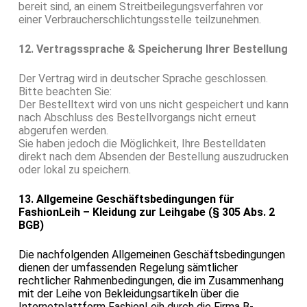
bereit sind, an einem Streitbeilegungsverfahren vor
einer Verbraucherschlichtungsstelle teilzunehmen.
12. Vertragssprache & Speicherung Ihrer Bestellung
Der Vertrag wird in deutscher Sprache geschlossen.
Bitte beachten Sie:
Der Bestelltext wird von uns nicht gespeichert und kann
nach Abschluss des Bestellvorgangs nicht erneut
abgerufen werden.
Sie haben jedoch die Möglichkeit, Ihre Bestelldaten
direkt nach dem Absenden der Bestellung auszudrucken
oder lokal zu speichern.
13. Allgemeine Geschäftsbedingungen für
FashionLeih – Kleidung zur Leihgabe (§ 305 Abs. 2
BGB)
Die nachfolgenden Allgemeinen Geschäftsbedingungen
dienen der umfassenden Regelung sämtlicher
rechtlicher Rahmenbedingungen, die im Zusammenhang
mit der Leihe von Bekleidungsartikeln über die
Internetplattform FashionLeih durch die Firma B-