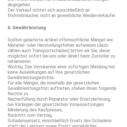
abgegeben.
Der Verkauf richtet sich ausschließlich an
Endverbraucher, nicht an gewerbliche Wiederverkäufer.
6. Gewährleistung
Sollten gelieferte Artikel offensichtliche Mängel wie
Material- oder Herstellungsfehler aufweisen (dazu
zählen auch Transportschäden) bitten wir Sie, diese
möglichst sofort bei uns oder direkt beim Zusteller zu
reklamieren.
Wichtig: Das Versäumnis einer sofortigen Meldung hat
keine Auswirkungen auf Ihre gesetzlichen
Gewährleistungsrechte.
Für alle Mängel, die innerhalb der gesetzlichen
Gewährleistungsfrist auftreten, stehen Ihnen folgende
Rechte zu:
Nacherfüllung durch Reparatur oder Ersatzlieferung,
bei Vorliegen der gesetzlichen Voraussetzungen:
Minderung des Kaufpreises,
Rücktritt vom Vertrag,
Schadensersatz, einschließlich Ersatz des Schadens
statt der Leistung sowie Ersatz vergeblicher