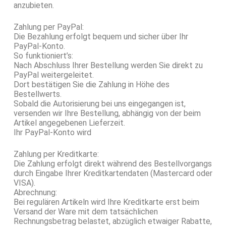
anzubieten.
Zahlung per PayPal:
Die Bezahlung erfolgt bequem und sicher über Ihr
PayPal-Konto.
So funktioniert’s:
Nach Abschluss Ihrer Bestellung werden Sie direkt zu
PayPal weitergeleitet.
Dort bestätigen Sie die Zahlung in Höhe des
Bestellwerts.
Sobald die Autorisierung bei uns eingegangen ist,
versenden wir Ihre Bestellung, abhängig von der beim
Artikel angegebenen Lieferzeit.
Ihr PayPal-Konto wird
Zahlung per Kreditkarte:
Die Zahlung erfolgt direkt während des Bestellvorgangs
durch Eingabe Ihrer Kreditkartendaten (Mastercard oder
VISA).
Abrechnung:
Bei regulären Artikeln wird Ihre Kreditkarte erst beim
Versand der Ware mit dem tatsächlichen
Rechnungsbetrag belastet, abzüglich etwaiger Rabatte,