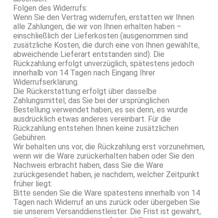
Folgen des Widerrufs:
Wenn Sie den Vertrag widerrufen, erstatten wir Ihnen
alle Zahlungen, die wir von Ihnen erhalten haben –
einschließlich der Lieferkosten (ausgenommen sind
zusätzliche Kosten, die durch eine von Ihnen gewählte,
abweichende Lieferart entstanden sind). Die
Rückzahlung erfolgt unverzüglich, spätestens jedoch
innerhalb von 14 Tagen nach Eingang Ihrer
Widerrufserklärung.
Die Rückerstattung erfolgt über dasselbe
Zahlungsmittel, das Sie bei der ursprünglichen
Bestellung verwendet haben, es sei denn, es wurde
ausdrücklich etwas anderes vereinbart. Für die
Rückzahlung entstehen Ihnen keine zusätzlichen
Gebühren.
Wir behalten uns vor, die Rückzahlung erst vorzunehmen,
wenn wir die Ware zurückerhalten haben oder Sie den
Nachweis erbracht haben, dass Sie die Ware
zurückgesendet haben, je nachdem, welcher Zeitpunkt
früher liegt.
Bitte senden Sie die Ware spätestens innerhalb von 14
Tagen nach Widerruf an uns zurück oder übergeben Sie
sie unserem Versanddienstleister. Die Frist ist gewahrt,