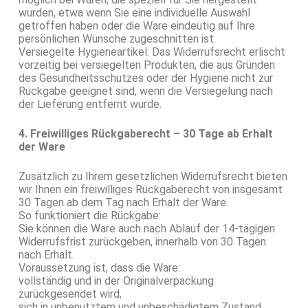
wurden, etwa wenn Sie eine individuelle Auswahl
getroffen haben oder die Ware eindeutig auf Ihre
persönlichen Wünsche zugeschnitten ist.
Versiegelte Hygieneartikel: Das Widerrufsrecht erlischt
vorzeitig bei versiegelten Produkten, die aus Gründen
des Gesundheitsschutzes oder der Hygiene nicht zur
Rückgabe geeignet sind, wenn die Versiegelung nach
der Lieferung entfernt wurde.
4. Freiwilliges Rückgaberecht – 30 Tage ab Erhalt
der Ware
Zusätzlich zu Ihrem gesetzlichen Widerrufsrecht bieten
wir Ihnen ein freiwilliges Rückgaberecht von insgesamt
30 Tagen ab dem Tag nach Erhalt der Ware.
So funktioniert die Rückgabe:
Sie können die Ware auch nach Ablauf der 14-tägigen
Widerrufsfrist zurückgeben, innerhalb von 30 Tagen
nach Erhalt.
Voraussetzung ist, dass die Ware:
vollständig und in der Originalverpackung
zurückgesendet wird,
sich in unbenutztem und unbeschädigtem Zustand