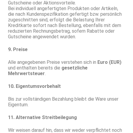
Gutscheine oder Aktionsvorteile.
Bei individuell angefertigten Produkten oder Artikeln,
die nach Kundenspezifikation gefertigt bzw. persönlich
zugeschnitten sind, erfolgt die Belastung Ihrer
Kreditkarte sofort nach Bestellung, ebenfalls mit dem
reduzierten Rechnungsbetrag, sofern Rabatte oder
Gutscheine angewendet wurden.
9. Preise
Alle angegebenen Preise verstehen sich in
Euro (EUR)
und enthalten bereits die
gesetzliche
Mehrwertsteuer
.
10. Eigentumsvorbehalt
Bis zur vollständigen Bezahlung bleibt die Ware unser
Eigentum.
11. Alternative Streitbeilegung
Wir weisen darauf hin, dass wir weder verpflichtet noch