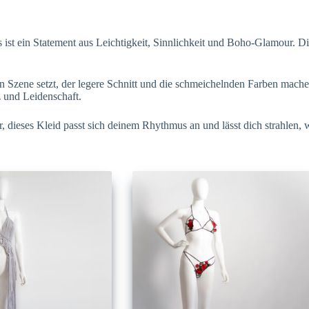
ist ein Statement aus Leichtigkeit, Sinnlichkeit und Boho-Glamour. Die 
 Szene setzt, der legere Schnitt und die schmeichelnden Farben mache
 und Leidenschaft.
, dieses Kleid passt sich deinem Rhythmus an und lässt dich strahlen, 