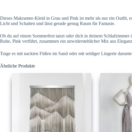
Dieses Makramee-Kleid in Grau und Pink ist mehr als nur ein Outfit, es 
Licht und Schatten und lässt gerade genug Raum für Fantasie.
Ob du auf einem Sommerfest tanzt oder dich in deinem Schlafzimmer in
Ruhe, Pink verführt, zusammen ein unwiderstehlicher Mix aus Eleganz
Trage es mit nackten Füßen im Sand oder mit seidiger Lingerie darunter
Ähnliche Produkte