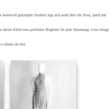
kunstvoll geknüpfte Struktur legt sich sanft über die Haut, spielt mit
n dieses Kleid zum perfekten Begleiter für jede Stimmung. Grau bringt
wo immer du bist.